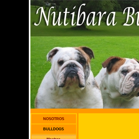
NOSOTROS
BULLDOGS