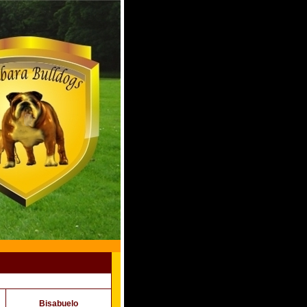
Bisabuelo