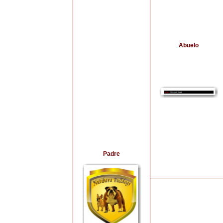
Abuelo
Padre