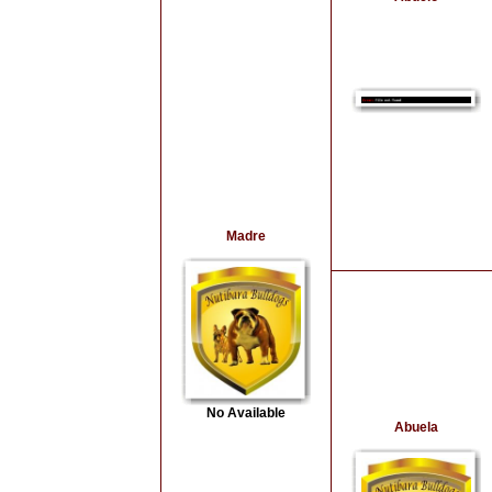
Madre
No Available
Abuela