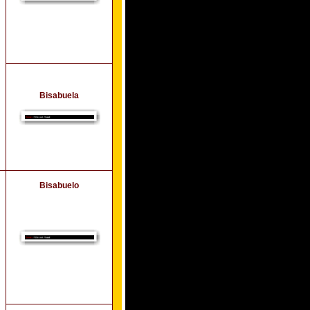
Bisabuela
Bisabuelo