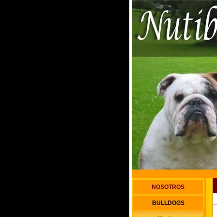
NOSOTROS
BULLDOGS