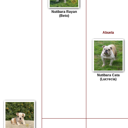
Nutibara Rayan
(Beto)
Abuela
Nutibara Cata
(Lucrecia)