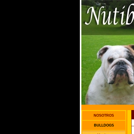
NOSOTROS
BULLDOGS