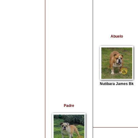
Abuelo
Nutibara James Bk
Padre