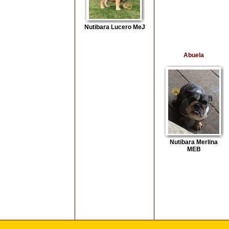
Nutibara Lucero MeJ
Abuela
Nutibara Merlina
MEB