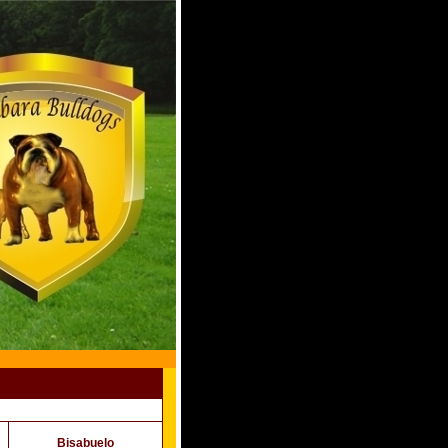
Bisabuelo