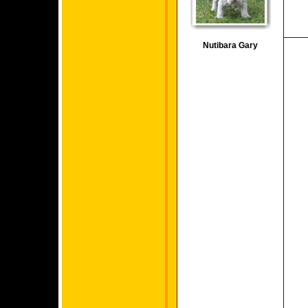
Nutibara Gary