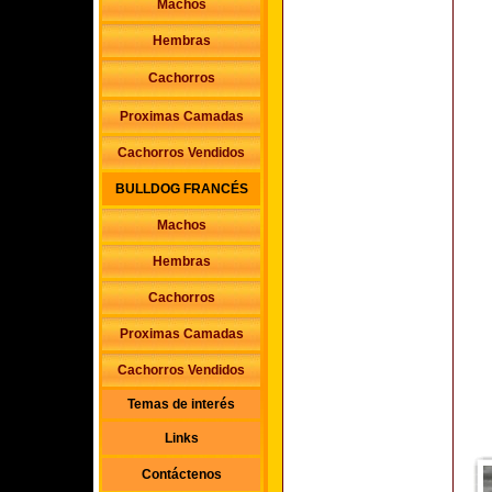
Machos
Hembras
Cachorros
Proximas Camadas
Cachorros Vendidos
BULLDOG FRANCÉS
Machos
Hembras
Cachorros
Proximas Camadas
Cachorros Vendidos
Temas de interés
Links
Contáctenos