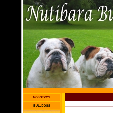
NOSOTROS
BULLDOGS